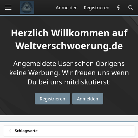
Anmelden
Registrieren
Herzlich Willkommen auf
Weltverschwoerung.de
Angemeldete User sehen übrigens
keine Werbung. Wir freuen uns wenn
Du bei uns mitdiskutierst:
Registrieren
Anmelden
Schlagworte