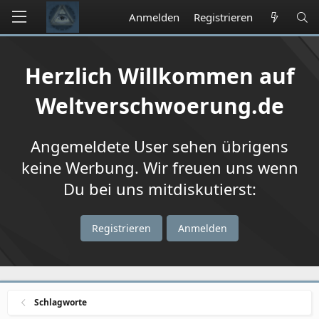
Anmelden
Registrieren
Herzlich Willkommen auf
Weltverschwoerung.de
Angemeldete User sehen übrigens
keine Werbung. Wir freuen uns wenn
Du bei uns mitdiskutierst:
Registrieren
Anmelden
Schlagworte