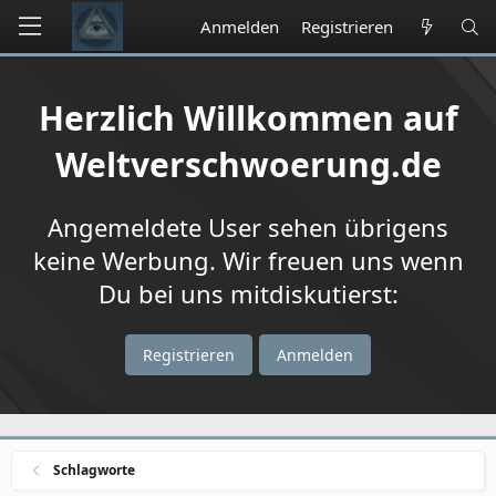
Anmelden
Registrieren
Herzlich Willkommen auf
Weltverschwoerung.de
Angemeldete User sehen übrigens
keine Werbung. Wir freuen uns wenn
Du bei uns mitdiskutierst:
Registrieren
Anmelden
Schlagworte