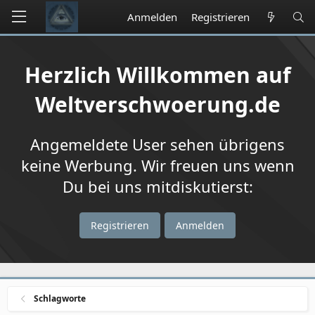
Anmelden
Registrieren
Herzlich Willkommen auf
Weltverschwoerung.de
Angemeldete User sehen übrigens
keine Werbung. Wir freuen uns wenn
Du bei uns mitdiskutierst:
Registrieren
Anmelden
Schlagworte