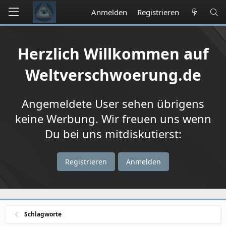
Anmelden
Registrieren
Herzlich Willkommen auf
Weltverschwoerung.de
Angemeldete User sehen übrigens
keine Werbung. Wir freuen uns wenn
Du bei uns mitdiskutierst:
Registrieren
Anmelden
Schlagworte