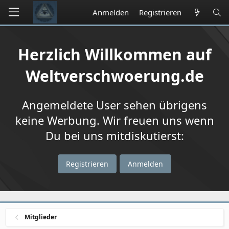
Anmelden
Registrieren
Herzlich Willkommen auf
Weltverschwoerung.de
Angemeldete User sehen übrigens
keine Werbung. Wir freuen uns wenn
Du bei uns mitdiskutierst:
Registrieren
Anmelden
Mitglieder