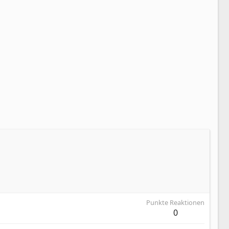
Punkte Reaktionen
0