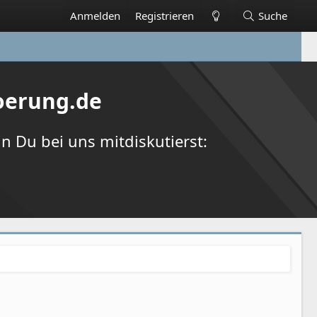
Anmelden
Registrieren
Suche
oerung.de
 Du bei uns mitdiskutierst: