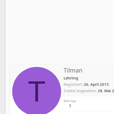
Tilman
T
Lehrling
Registriert
26. April 2015
Zuletzt angesehen
28. Mai 
Beiträge
1