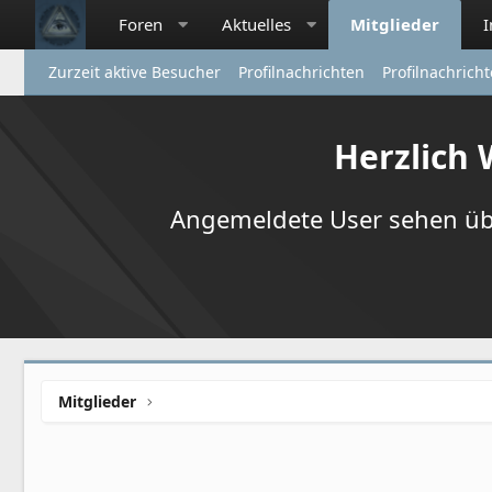
Foren
Aktuelles
Mitglieder
Zurzeit aktive Besucher
Profilnachrichten
Profilnachrich
Herzlich
Angemeldete User sehen übr
Mitglieder