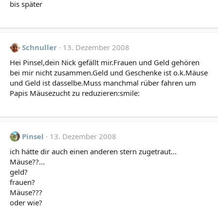
bis später
Schnuller
13. Dezember 2008
Hei Pinsel,dein Nick gefällt mir.Frauen und Geld gehören
bei mir nicht zusammen.Geld und Geschenke ist o.k.Mäuse
und Geld ist dasselbe.Muss manchmal rüber fahren um
Papis Mäusezucht zu reduzieren:smile:
Pinsel
13. Dezember 2008
ich hätte dir auch einen anderen stern zugetraut...
Mäuse??...
geld?
frauen?
Mäuse???
oder wie?