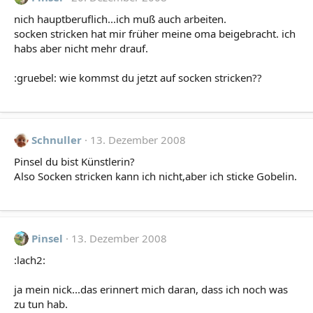
nich hauptberuflich...ich muß auch arbeiten.
socken stricken hat mir früher meine oma beigebracht. ich
habs aber nicht mehr drauf.
:gruebel: wie kommst du jetzt auf socken stricken??
Schnuller
13. Dezember 2008
Pinsel du bist Künstlerin?
Also Socken stricken kann ich nicht,aber ich sticke Gobelin.
Pinsel
13. Dezember 2008
:lach2:
ja mein nick...das erinnert mich daran, dass ich noch was
zu tun hab.