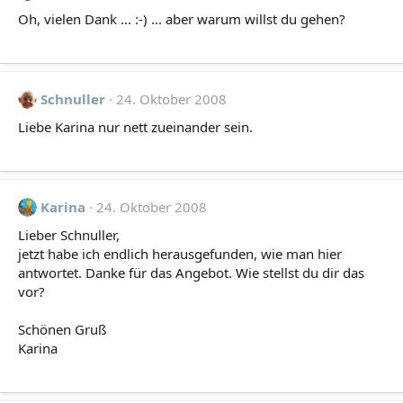
Oh, vielen Dank ... :-) ... aber warum willst du gehen?
Schnuller
24. Oktober 2008
Liebe Karina nur nett zueinander sein.
Karina
24. Oktober 2008
Lieber Schnuller,
jetzt habe ich endlich herausgefunden, wie man hier
antwortet. Danke für das Angebot. Wie stellst du dir das
vor?
Schönen Gruß
Karina