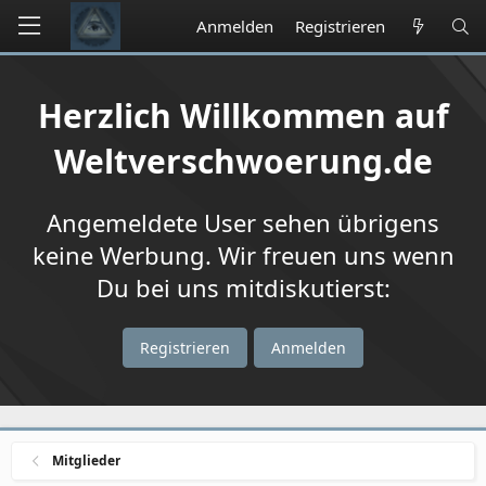
Anmelden
Registrieren
Herzlich Willkommen auf
Weltverschwoerung.de
Angemeldete User sehen übrigens
keine Werbung. Wir freuen uns wenn
Du bei uns mitdiskutierst:
Registrieren
Anmelden
Mitglieder