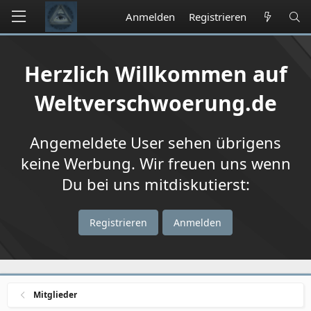
Anmelden
Registrieren
Herzlich Willkommen auf
Weltverschwoerung.de
Angemeldete User sehen übrigens
keine Werbung. Wir freuen uns wenn
Du bei uns mitdiskutierst:
Registrieren
Anmelden
Mitglieder