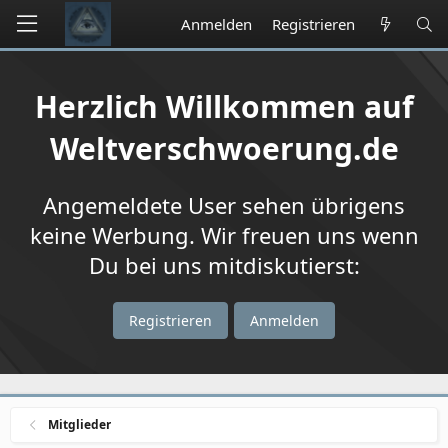
Anmelden
Registrieren
Herzlich Willkommen auf
Weltverschwoerung.de
Angemeldete User sehen übrigens
keine Werbung. Wir freuen uns wenn
Du bei uns mitdiskutierst:
Registrieren
Anmelden
Mitglieder