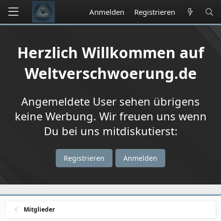
Anmelden
Registrieren
Herzlich Willkommen auf
Weltverschwoerung.de
Angemeldete User sehen übrigens
keine Werbung. Wir freuen uns wenn
Du bei uns mitdiskutierst:
Registrieren
Anmelden
Mitglieder