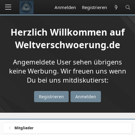
Anmelden
Registrieren
Herzlich Willkommen auf
Weltverschwoerung.de
Angemeldete User sehen übrigens
keine Werbung. Wir freuen uns wenn
Du bei uns mitdiskutierst:
Registrieren
Anmelden
Mitglieder