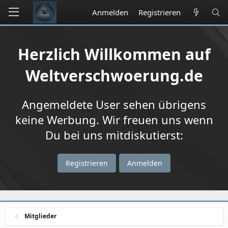
Anmelden
Registrieren
Herzlich Willkommen auf
Weltverschwoerung.de
Angemeldete User sehen übrigens
keine Werbung. Wir freuen uns wenn
Du bei uns mitdiskutierst:
Registrieren
Anmelden
Mitglieder