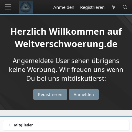
Anmelden
Registrieren
Herzlich Willkommen auf
Weltverschwoerung.de
Angemeldete User sehen übrigens
keine Werbung. Wir freuen uns wenn
Du bei uns mitdiskutierst:
Registrieren
Anmelden
Mitglieder