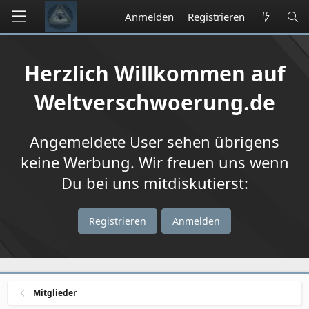
Anmelden
Registrieren
Herzlich Willkommen auf
Weltverschwoerung.de
Angemeldete User sehen übrigens
keine Werbung. Wir freuen uns wenn
Du bei uns mitdiskutierst:
Registrieren
Anmelden
Mitglieder