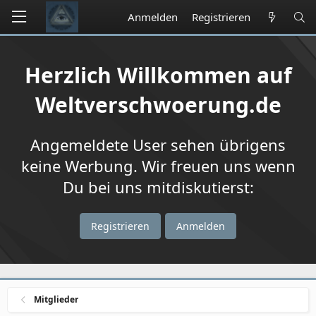
Anmelden
Registrieren
Herzlich Willkommen auf
Weltverschwoerung.de
Angemeldete User sehen übrigens
keine Werbung. Wir freuen uns wenn
Du bei uns mitdiskutierst:
Registrieren
Anmelden
Mitglieder