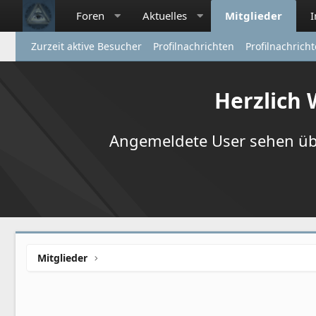
Foren
Aktuelles
Mitglieder
Zurzeit aktive Besucher
Profilnachrichten
Profilnachrich
Herzlich
Angemeldete User sehen übr
Mitglieder