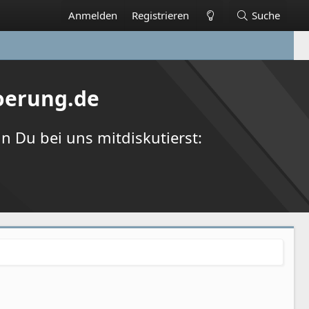
Anmelden
Registrieren
Suche
oerung.de
 Du bei uns mitdiskutierst: