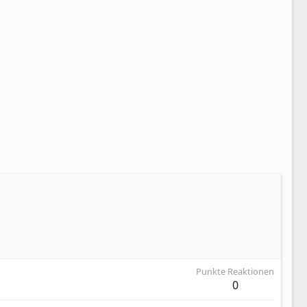
Punkte Reaktionen
0