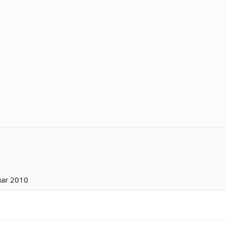
uar 2010