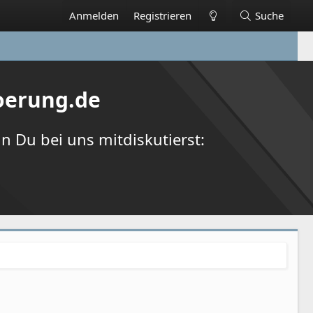
Anmelden
Registrieren
Suche
oerung.de
 Du bei uns mitdiskutierst: