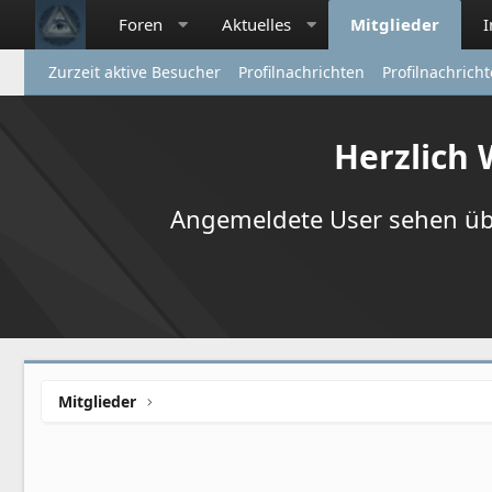
Foren
Aktuelles
Mitglieder
Zurzeit aktive Besucher
Profilnachrichten
Profilnachrich
Herzlich
Angemeldete User sehen übr
Mitglieder