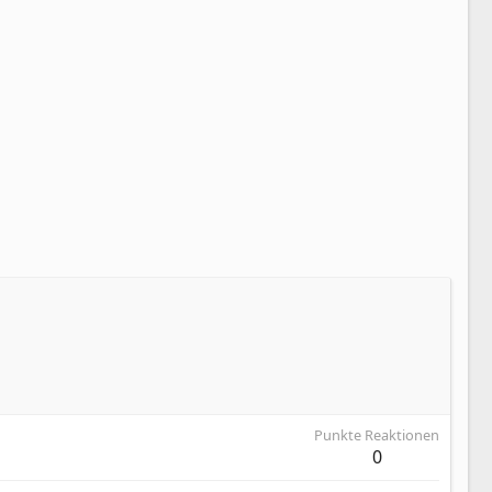
Punkte Reaktionen
0