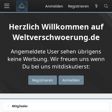
Anmelden
Registrieren
Herzlich Willkommen auf
Weltverschwoerung.de
Angemeldete User sehen übrigens
keine Werbung. Wir freuen uns wenn
Du bei uns mitdiskutierst:
Registrieren
Anmelden
Mitglieder