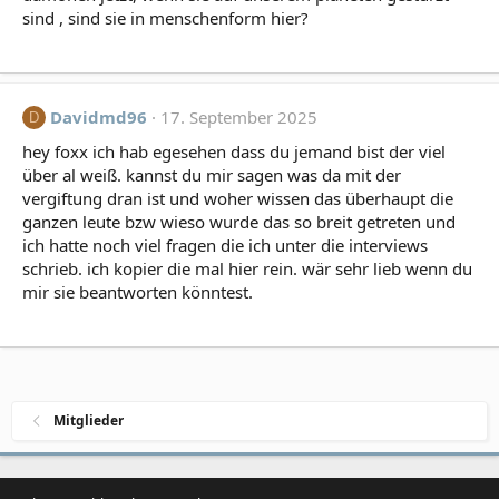
sind , sind sie in menschenform hier?
Davidmd96
17. September 2025
D
hey foxx ich hab egesehen dass du jemand bist der viel
über al weiß. kannst du mir sagen was da mit der
vergiftung dran ist und woher wissen das überhaupt die
ganzen leute bzw wieso wurde das so breit getreten und
ich hatte noch viel fragen die ich unter die interviews
schrieb. ich kopier die mal hier rein. wär sehr lieb wenn du
mir sie beantworten könntest.
Mitglieder