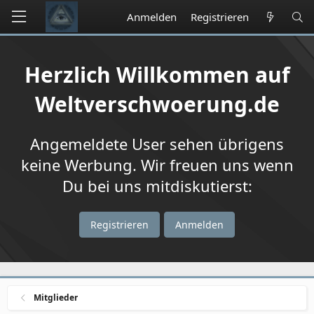
Anmelden
Registrieren
Herzlich Willkommen auf
Weltverschwoerung.de
Angemeldete User sehen übrigens
keine Werbung. Wir freuen uns wenn
Du bei uns mitdiskutierst:
Registrieren
Anmelden
Mitglieder