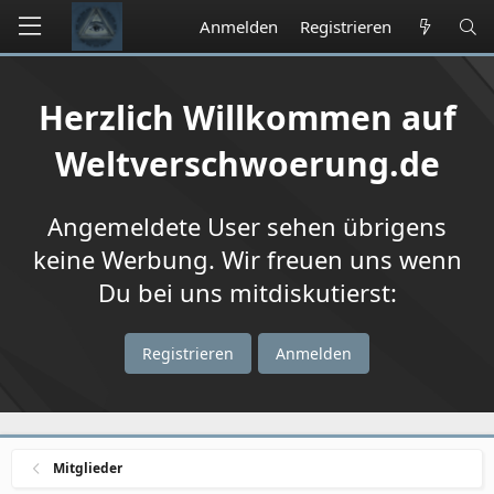
Anmelden
Registrieren
Herzlich Willkommen auf
Weltverschwoerung.de
Angemeldete User sehen übrigens
keine Werbung. Wir freuen uns wenn
Du bei uns mitdiskutierst:
Registrieren
Anmelden
Mitglieder