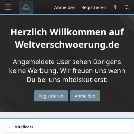
Anmelden
Registrieren
Herzlich Willkommen auf
Weltverschwoerung.de
Angemeldete User sehen übrigens
keine Werbung. Wir freuen uns wenn
Du bei uns mitdiskutierst:
Registrieren
Anmelden
Mitglieder