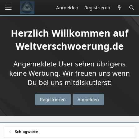
Anmelden
Registrieren
Herzlich Willkommen auf
Weltverschwoerung.de
Angemeldete User sehen übrigens
keine Werbung. Wir freuen uns wenn
Du bei uns mitdiskutierst:
Registrieren
Anmelden
Schlagworte