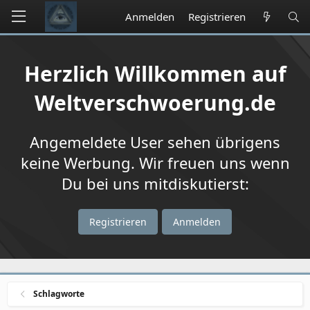
Anmelden
Registrieren
Herzlich Willkommen auf
Weltverschwoerung.de
Angemeldete User sehen übrigens
keine Werbung. Wir freuen uns wenn
Du bei uns mitdiskutierst:
Registrieren
Anmelden
Schlagworte