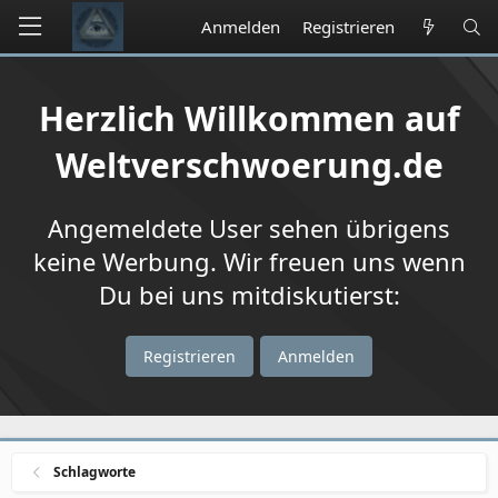
Anmelden
Registrieren
Herzlich Willkommen auf
Weltverschwoerung.de
Angemeldete User sehen übrigens
keine Werbung. Wir freuen uns wenn
Du bei uns mitdiskutierst:
Registrieren
Anmelden
Schlagworte