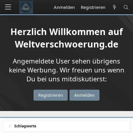
Anmelden
Registrieren
Herzlich Willkommen auf
Weltverschwoerung.de
Angemeldete User sehen übrigens
keine Werbung. Wir freuen uns wenn
Du bei uns mitdiskutierst:
Registrieren
Anmelden
Schlagworte