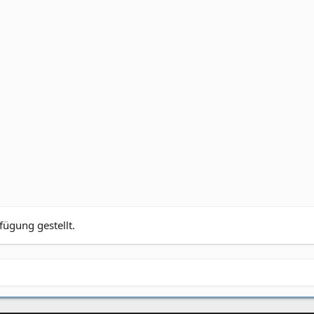
fügung gestellt.