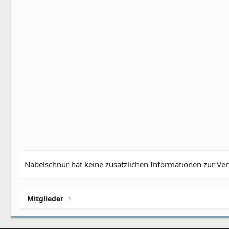
Nabelschnur hat keine zusätzlichen Informationen zur Ver
Mitglieder