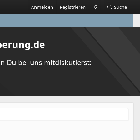
Anmelden
Registrieren
Suche
oerung.de
 Du bei uns mitdiskutierst: