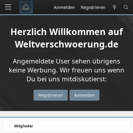
Anmelden
Registrieren
Herzlich Willkommen auf
Weltverschwoerung.de
Angemeldete User sehen übrigens
keine Werbung. Wir freuen uns wenn
Du bei uns mitdiskutierst:
Registrieren
Anmelden
Mitglieder