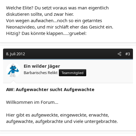
Welche Elite? Du setzt voraus was man eigentlich
diskutieren sollte, und zwar hier.
Von wegen aufwachen...noch so ein getarntes
Neonazivideo, und mir schläft eher das Gesicht ein.
Hitzig? Das könnte klappen....:gruebel:
8. Juli 2012
#3
Ein wilder Jäger
Barbarisches Relikt
Teammitglied
AW: Aufgewachter sucht Aufgewachte
Willkommen im Forum...
Hier gibt es aufgeweckte, eingeweckte, erwachte,
aufgewachte, aufgebrachte und viele untergebrachte.