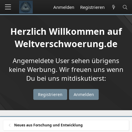
Anmelden
Registrieren
Herzlich Willkommen auf
Weltverschwoerung.de
Angemeldete User sehen übrigens
keine Werbung. Wir freuen uns wenn
Du bei uns mitdiskutierst:
Registrieren
Anmelden
Neues aus Forschung und Entwicklung