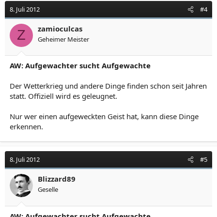
8. Juli 2012
#4
zamioculcas
Z
Geheimer Meister
AW: Aufgewachter sucht Aufgewachte
Der Wetterkrieg und andere Dinge finden schon seit Jahren
statt. Offiziell wird es geleugnet.
Nur wer einen aufgeweckten Geist hat, kann diese Dinge
erkennen.
8. Juli 2012
#5
Blizzard89
Geselle
AW: Aufgewachter sucht Aufgewachte