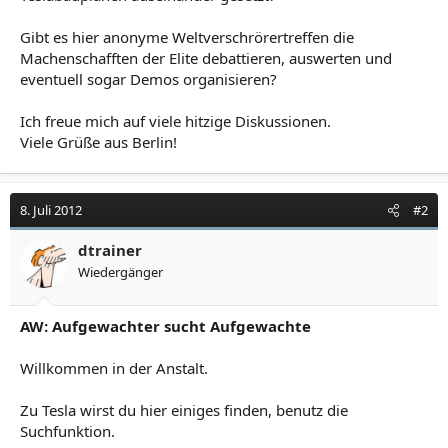
Gibt es hier anonyme Weltverschrörertreffen die
Machenschafften der Elite debattieren, auswerten und
eventuell sogar Demos organisieren?
Ich freue mich auf viele hitzige Diskussionen.
Viele Grüße aus Berlin!
8. Juli 2012
#2
dtrainer
Wiedergänger
AW: Aufgewachter sucht Aufgewachte
Willkommen in der Anstalt.
Zu Tesla wirst du hier einiges finden, benutz die
Suchfunktion.