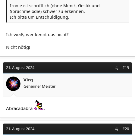
Ironie ist schriftlich (ohne Mimik, Gestik und
Sprachmelodie) schwer zu erkennen.
Ich bitte um Entschuldigung.
Ich weiß, wer kennt das nicht?
Nicht nötig!
21. August 2024
#19
Virg
Geheimer Meister
Abracadabra
21. August 2024
#20