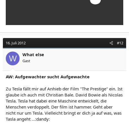
16. Juli 2012
#12
What else
W
Gast
AW: Aufgewachter sucht Aufgewachte
Zu Tesla fällt mir auf Anhieb der Film "The Prestige" ein. Ist
glaube ich auch mit Christian Bale. David Bowie als Nicolas
Tesla. Tesla hat dabei eine Maschine entwickelt, die
Menschen verdoppelt. Der film ist hammer. Geht aber
nicht nur um Tesla. Vielleicht bringt er dich ja auf was, was
Tasla angeht ...:dandy: