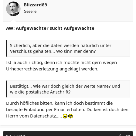
Blizzard89
Geselle
AW: Aufgewachter sucht Aufgewachte
Sicherlich, aber die daten werden natürlich unter
Verschluss gehalten... Wo sinn mer denn?
Ist ja auch richtig, denn ich möchte nicht gern wegen
Urheberrechtsverletzung angeklagt werden.
Bestätigt... Wie war doch gleich der werte Name? Und
wie die postalische Anschrift?
Durch höfliches bitten, kann ich doch bestimmt die
besagte Einladung per Email erhalten. Du kennst doch den
Herrn vom Datenschutz.....