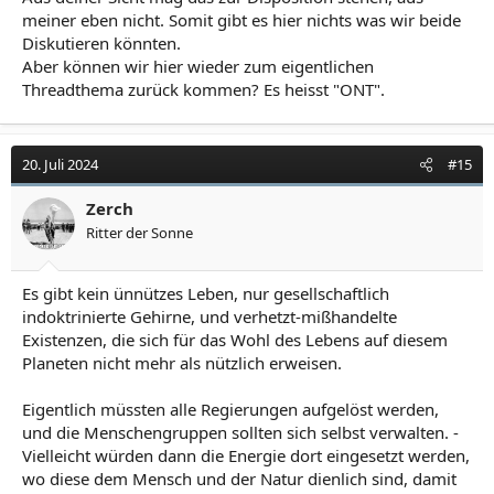
meiner eben nicht. Somit gibt es hier nichts was wir beide
Diskutieren könnten.
Aber können wir hier wieder zum eigentlichen
Threadthema zurück kommen? Es heisst "ONT".
20. Juli 2024
#15
Zerch
Ritter der Sonne
Es gibt kein ünnützes Leben, nur gesellschaftlich
indoktrinierte Gehirne, und verhetzt-mißhandelte
Existenzen, die sich für das Wohl des Lebens auf diesem
Planeten nicht mehr als nützlich erweisen.
Eigentlich müssten alle Regierungen aufgelöst werden,
und die Menschengruppen sollten sich selbst verwalten. -
Vielleicht würden dann die Energie dort eingesetzt werden,
wo diese dem Mensch und der Natur dienlich sind, damit