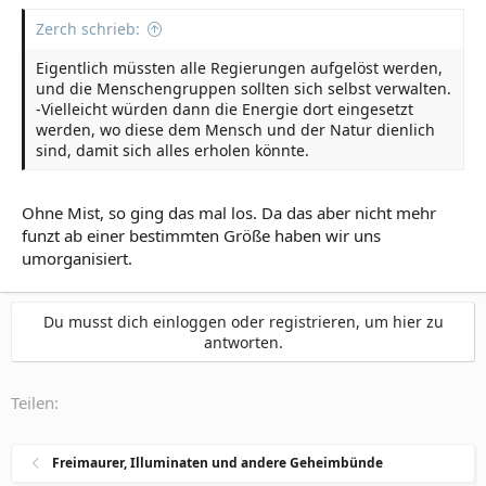
Zerch schrieb:
Eigentlich müssten alle Regierungen aufgelöst werden,
und die Menschengruppen sollten sich selbst verwalten.
-Vielleicht würden dann die Energie dort eingesetzt
werden, wo diese dem Mensch und der Natur dienlich
sind, damit sich alles erholen könnte.
Ohne Mist, so ging das mal los. Da das aber nicht mehr
funzt ab einer bestimmten Größe haben wir uns
umorganisiert.
Du musst dich einloggen oder registrieren, um hier zu
antworten.
Teilen:
Freimaurer, Illuminaten und andere Geheimbünde