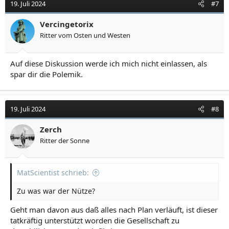
19. Juli 2024
#7
Vercingetorix
Ritter vom Osten und Westen
Auf diese Diskussion werde ich mich nicht einlassen, als
spar dir die Polemik.
19. Juli 2024
#8
Zerch
Ritter der Sonne
MatScientist schrieb:
Zu was war der Nütze?
Geht man davon aus daß alles nach Plan verläuft, ist dieser
tatkräftig unterstützt worden die Gesellschaft zu