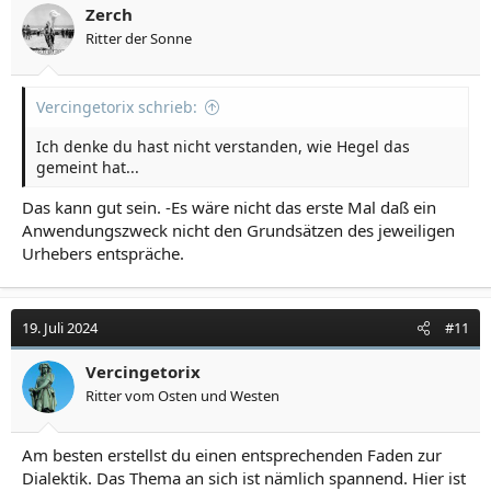
Zerch
Ritter der Sonne
Vercingetorix schrieb:
Ich denke du hast nicht verstanden, wie Hegel das
gemeint hat...
Das kann gut sein. -Es wäre nicht das erste Mal daß ein
Anwendungszweck nicht den Grundsätzen des jeweiligen
Urhebers entspräche.
19. Juli 2024
#11
Vercingetorix
Ritter vom Osten und Westen
Am besten erstellst du einen entsprechenden Faden zur
Dialektik. Das Thema an sich ist nämlich spannend. Hier ist