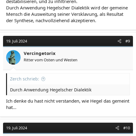
destabilisieren, und zu infiltrieren.
Durch Anwendung Hegelscher Dialektik wird der gemeine
Mensch die Ausweitung seiner Versklavung, als Resultat
der Synthese, nachvollziehend akzeptieren.
19. Juli 2024
#9
Vercingetorix
Ritter vom Osten und Westen
Zerch schrieb:
Durch Anwendung Hegelscher Dialektik
Ich denke du hast nicht verstanden, wie Hegel das gemeint
hat...
19. Juli 2024
#10