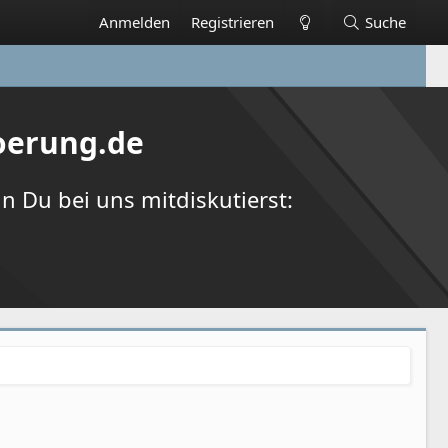
Anmelden
Registrieren
Suche
oerung.de
 Du bei uns mitdiskutierst: