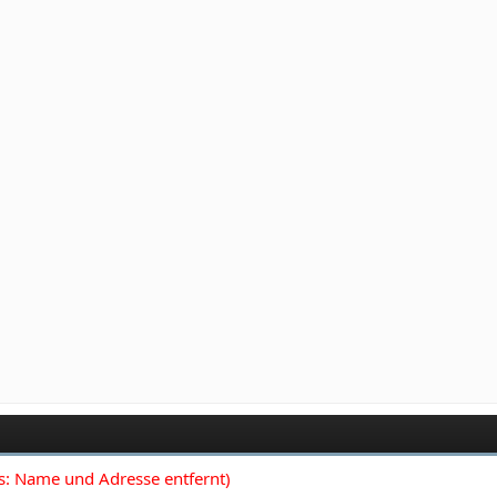
: Name und Adresse entfernt)