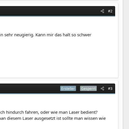
#2
n sehr neugierig. Kann mir das halt so schwer
#3
Ersteller
Gesperrt
ch hindurch fahren, oder wie man Laser bedient?
n diesem Laser ausgesetzt ist sollte man wissen wie