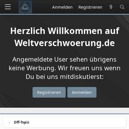
Anmelden
Registrieren
Herzlich Willkommen auf
Weltverschwoerung.de
Angemeldete User sehen übrigens
keine Werbung. Wir freuen uns wenn
Du bei uns mitdiskutierst:
Registrieren
Anmelden
Off-Topic