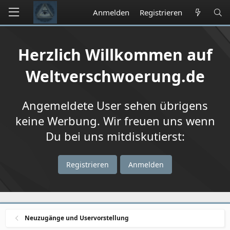
Anmelden
Registrieren
Herzlich Willkommen auf
Weltverschwoerung.de
Angemeldete User sehen übrigens
keine Werbung. Wir freuen uns wenn
Du bei uns mitdiskutierst:
Registrieren
Anmelden
Neuzugänge und Uservorstellung