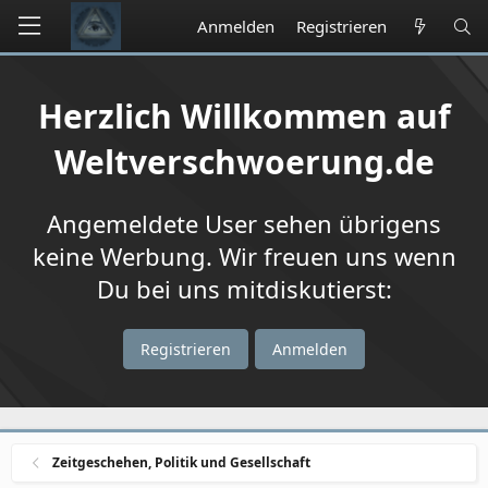
Anmelden
Registrieren
Herzlich Willkommen auf
Weltverschwoerung.de
Angemeldete User sehen übrigens
keine Werbung. Wir freuen uns wenn
Du bei uns mitdiskutierst:
Registrieren
Anmelden
Zeitgeschehen, Politik und Gesellschaft