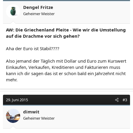
Dengel Fritze
Geheimer Meister
AW: Die Griechenland Pleite - Wie wir die Umstellung
auf die Drachme vor sich gehen?
Aha der Euro ist Stabil????
Also jemand der Täglich mit Dollar und Euro zum Kurswert
Einkaufen, Verkaufen, Kreditieren und Fakturieren muss
kann ich dir sagen das ist er schon bald ein Jahrzehnt nicht
mehr.
29. Juni 2015
#3
dimwit
Geheimer Meister