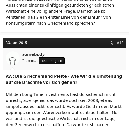
Aussichten einer zukünftigen gesundeten griechischen
Wirtschaft eine völlig andere Frage. Darf ich Sie so
verstehen, daß Sie in erster Linie von der Einfuhr von
Konsumgütern nach Griechenland sprechen?
30. Juni 2015
#12
somebody
Illuminat
Teammitglied
AW: Die Griechenland Pleite - Wie wir die Umstellung
auf die Drachme vor sich gehen?
Mit den Long Time Investments hast du sicherlich nicht
unrecht, aber genau das wurde doch seit 2008, etwas
simpel ausgedrückt, gemacht. Es wurde Geld in den Markt
gepumpt, um den Warenverkehr aufrechtzuerhalten. Nur
war und ist die griechische Wirtschaft nicht in der Lage,
den Gegenwert zu erschaffen. Da wurden Milliarden