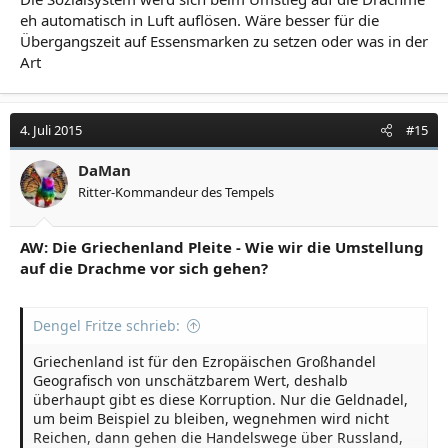
eh automatisch in Luft auflösen. Wäre besser für die
Übergangszeit auf Essensmarken zu setzen oder was in der
Art
4. Juli 2015
#15
DaMan
Ritter-Kommandeur des Tempels
AW: Die Griechenland Pleite - Wie wir die Umstellung
auf die Drachme vor sich gehen?
Dengel Fritze schrieb:
Griechenland ist für den Ezropäischen Großhandel
Geografisch von unschätzbarem Wert, deshalb
überhaupt gibt es diese Korruption. Nur die Geldnadel,
um beim Beispiel zu bleiben, wegnehmen wird nicht
Reichen, dann gehen die Handelswege über Russland,