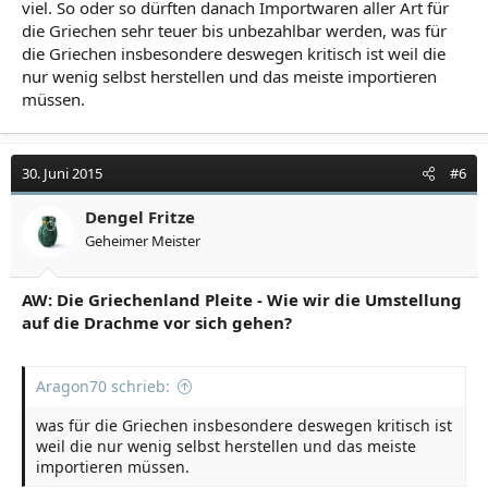
viel. So oder so dürften danach Importwaren aller Art für
die Griechen sehr teuer bis unbezahlbar werden, was für
die Griechen insbesondere deswegen kritisch ist weil die
nur wenig selbst herstellen und das meiste importieren
müssen.
30. Juni 2015
#6
Dengel Fritze
Geheimer Meister
AW: Die Griechenland Pleite - Wie wir die Umstellung
auf die Drachme vor sich gehen?
Aragon70 schrieb:
was für die Griechen insbesondere deswegen kritisch ist
weil die nur wenig selbst herstellen und das meiste
importieren müssen.