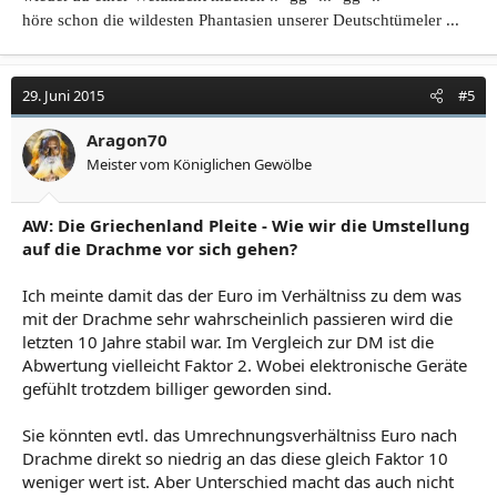
höre schon die wildesten Phantasien unserer Deutschtümeler ...
29. Juni 2015
#5
Aragon70
Meister vom Königlichen Gewölbe
AW: Die Griechenland Pleite - Wie wir die Umstellung
auf die Drachme vor sich gehen?
Ich meinte damit das der Euro im Verhältniss zu dem was
mit der Drachme sehr wahrscheinlich passieren wird die
letzten 10 Jahre stabil war. Im Vergleich zur DM ist die
Abwertung vielleicht Faktor 2. Wobei elektronische Geräte
gefühlt trotzdem billiger geworden sind.
Sie könnten evtl. das Umrechnungsverhältniss Euro nach
Drachme direkt so niedrig an das diese gleich Faktor 10
weniger wert ist. Aber Unterschied macht das auch nicht