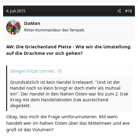
4. Juli 2015
#18
DaMan
Ritter-Kommandeur des Tempels
AW: Die Griechenland Pleite - Wie wir die Umstellung
auf die Drachme vor sich gehen?
Dengel Fritze schrieb:
Grundsätzlich ist kein Handel Irrelevant. "Und ist der
Handel noch so klein bringt er doch mehr als mühsal
ein". Der Handel in den Nahen Osten war bis zum 2. Irak
Krieg mit dem Handelsknoten Irak ausreichend
abgedekt.
Okay, lass mich die Frage umforumulieren. Mit wem
handelt wer im Nahen Osten über das Mittelmeer und wie
groß ist das Volumen?