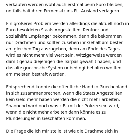
verkaufen werden wohl auch erstmal beim Euro bleiben,
notfalls halt ihren Firmensitz ins EU-Ausland verlagern.
Ein größeres Problem werden allerdings die aktuell noch in
Euro besoldeten Staats Angestellten, Rentner und
Sozialhilfe Empfänger bekommen, denn die bekommen
nur Drachmen und sollten zusehen ihr Gehalt am besten
am gleichen Tag auszugeben, denn am Ende des Tages
wird es nicht mehr viel wert sein. Witzigerweise werden
damit genau diejenigen die Tsirpas gewählt haben, und
das alte griechische System unbedingt behalten wollten,
am meisten bestraft werden.
Entsprechend könnte die öffentliche Hand in Griechenland
in sich zusammenbrechen, wenn die Staats Angestellten
kein Geld mehr haben werden die nicht mehr arbeiten.
Spannend wird noch was z.B. mit der Polizei sein wird,
wenn die nicht mehr arbeiten dann könnte es zu
Plünderungen in Geschäften kommen.
Die Frage die ich mir stelle ist wie die Drachme sich in