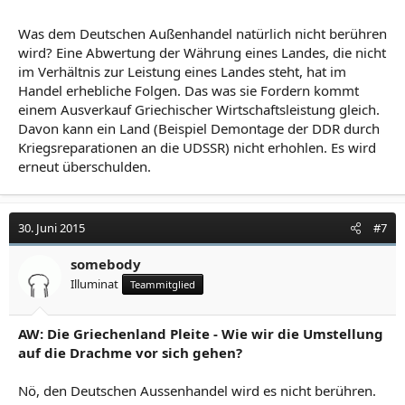
Was dem Deutschen Außenhandel natürlich nicht berühren
wird? Eine Abwertung der Währung eines Landes, die nicht
im Verhältnis zur Leistung eines Landes steht, hat im
Handel erhebliche Folgen. Das was sie Fordern kommt
einem Ausverkauf Griechischer Wirtschaftsleistung gleich.
Davon kann ein Land (Beispiel Demontage der DDR durch
Kriegsreparationen an die UDSSR) nicht erhohlen. Es wird
erneut überschulden.
30. Juni 2015
#7
somebody
Illuminat
Teammitglied
AW: Die Griechenland Pleite - Wie wir die Umstellung
auf die Drachme vor sich gehen?
Nö, den Deutschen Aussenhandel wird es nicht berühren.