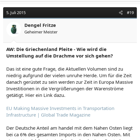
5. Juli 2015
#19
Dengel Fritze
Geheimer Meister
AW: Die Griechenland Pleite - Wie wird die
Umstellung auf die Drachme vor sich gehen?
Das ist eine gute Frage, die Aktuellen Volumen sind zu
niedrig aufgrund der vielen unruhe Herde. Um für die Zeit
danach gerüstet zu sein werden zur Zeit in Europa Massive
Investitionen in die Vergrößerungen der Warenströme
getätigt. Hier ein Link dazu.
EU Making Massive Investments in Transportation
Infrastructure | Global Trade Magazine
Der Deutsche Anteil am handel mit dem Nahen Osten liegt
bei ca 6% des gesamten Imports in den Nahen Osten. Mit