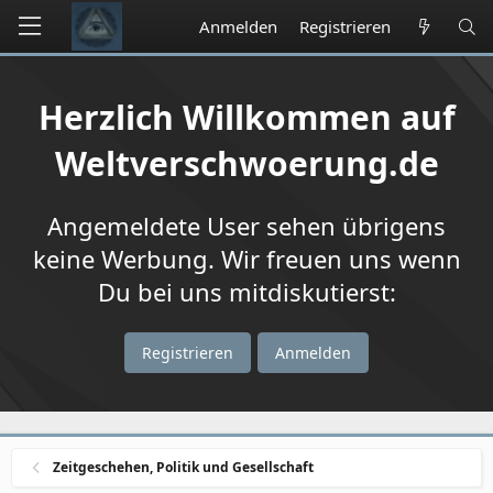
Anmelden
Registrieren
Herzlich Willkommen auf
Weltverschwoerung.de
Angemeldete User sehen übrigens
keine Werbung. Wir freuen uns wenn
Du bei uns mitdiskutierst:
Registrieren
Anmelden
Zeitgeschehen, Politik und Gesellschaft