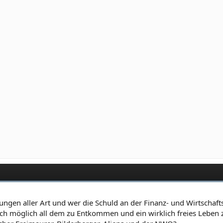
ngen aller Art und wer die Schuld an der Finanz- und Wirtschafts
tlich möglich all dem zu Entkommen und ein wirklich freies Leben