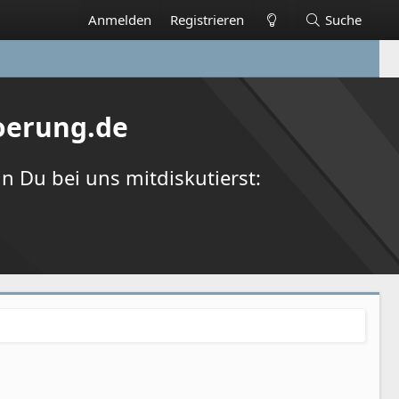
Anmelden
Registrieren
Suche
oerung.de
 Du bei uns mitdiskutierst: