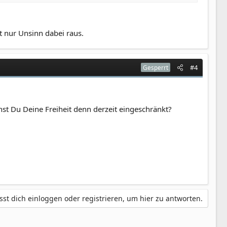
t nur Unsinn dabei raus.
#4
Gesperrt
hst Du Deine Freiheit denn derzeit eingeschränkt?
st dich einloggen oder registrieren, um hier zu antworten.