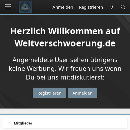
Anmelden
Registrieren
Herzlich Willkommen auf
Weltverschwoerung.de
Angemeldete User sehen übrigens
keine Werbung. Wir freuen uns wenn
Du bei uns mitdiskutierst:
Registrieren
Anmelden
Mitglieder